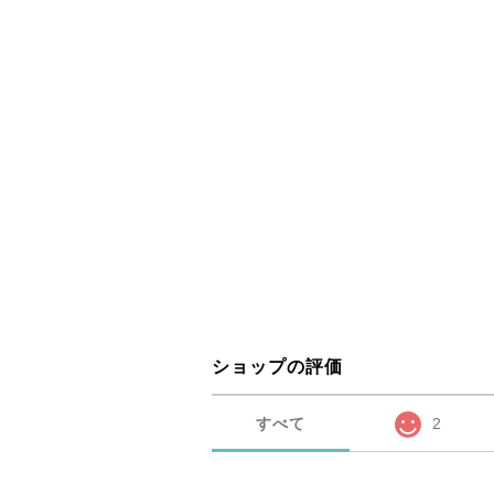
ショップの評価
すべて
2