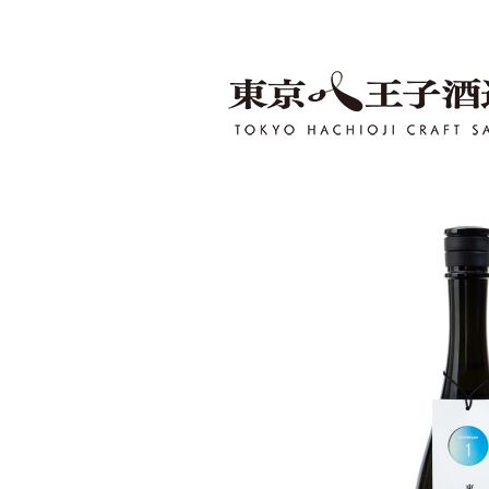
OFFICIAL ONLINE SHOP